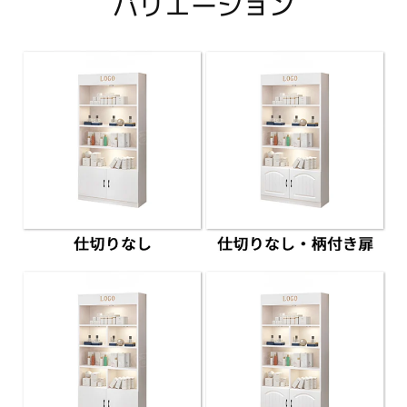
バリエーション