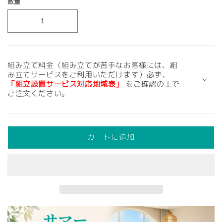
数量
組み立て料金（組み立てが苦手なお客様には、組
み立てサービスをご利用いただけます）必ず、
「組立設置サービス対応地域表」
をご確認の上で
ご注文ください。
カートに追加