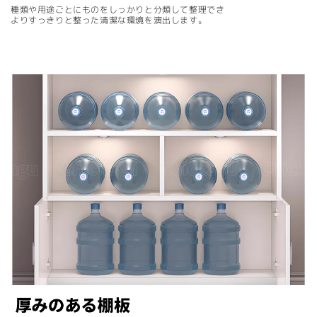
種類や用途ごとにものをしっかりと分類して整理でき
よりすっきりと整った清潔な環境を演出します。