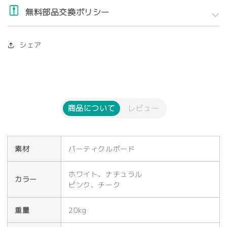
無料部品交換ポリシー
シェア
商品について
レビュー
素材
パーティクルボード
ホワイト、ナチュラル
カラー
ピンク、チーク
重量
20kg