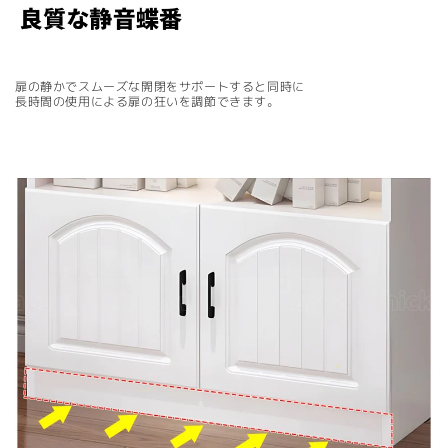
扉の静かでスムーズな開閉をサポートすると同時に
長時間の使用による扉の狂いを調節できます。