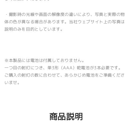
・撮影時の光線や画面の解像度の違いにより、写真と実際の物
体の色が異なる場合があります。当社ウェブサイト上の写真は
説明のみを目的としています。
※
本製品には電池は付属しておりません。
一つ目の射灯につき、単3形（AAA）乾電池が3本必要です。
ご購入の射灯の数に合わせて、あらかじめ電池をご準備くださ
いませ。
商品説明