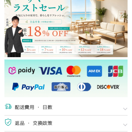
配送費用 ・ 日数
返品 ・ 交換政策