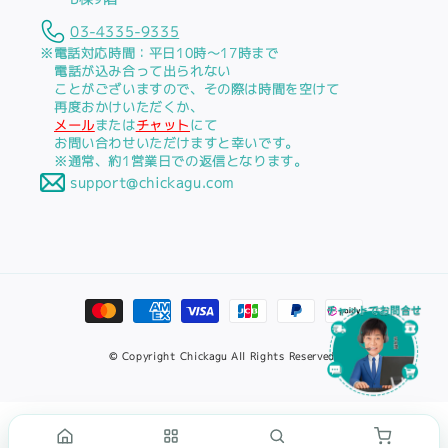
03-4335-9335
※電話対応時間：平日10時～17時まで
電話が込み合って出られない
ことがございますので、その際は時間を空けて
再度おかけいただくか、
メール
または
チャット
にて
お問い合わせいただけますと幸いです。
※通常、約1営業日での返信となります。
support@chickagu.com
© Copyright Chickagu All Rights Reserved.